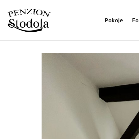
Pokoje
Fo