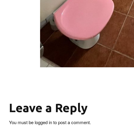
Leave a Reply
You must be
logged in
to post a comment.