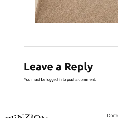
Leave a Reply
You must be
logged in
to post a comment.
Dom