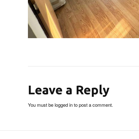
Leave a Reply
You must be
logged in
to post a comment.